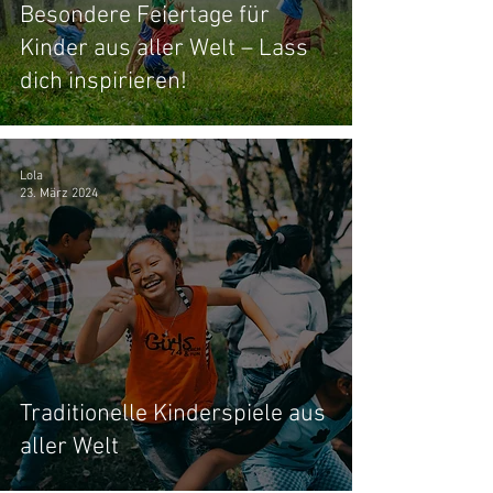
Besondere Feiertage für
Kinder aus aller Welt – Lass
dich inspirieren!
Lola
23. März 2024
Traditionelle Kinderspiele aus
aller Welt