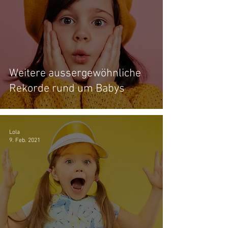
Weitere aussergewöhnliche
Rekorde rund um Babys
Lola
9. Feb. 2021