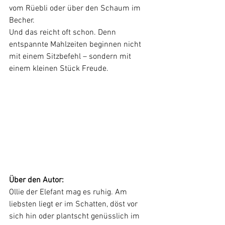
vom Rüebli oder über den Schaum im 
Becher.
Und das reicht oft schon. Denn 
entspannte Mahlzeiten beginnen nicht 
mit einem Sitzbefehl – sondern mit 
einem kleinen Stück Freude.
Über den Autor:
Ollie der Elefant mag es ruhig. Am 
liebsten liegt er im Schatten, döst vor 
sich hin oder plantscht genüsslich im 