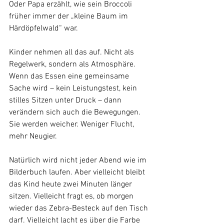
Oder Papa erzählt, wie sein Broccoli 
früher immer der „kleine Baum im 
Härdöpfelwald“ war.
Kinder nehmen all das auf. Nicht als 
Regelwerk, sondern als Atmosphäre.
Wenn das Essen eine gemeinsame 
Sache wird – kein Leistungstest, kein 
stilles Sitzen unter Druck – dann 
verändern sich auch die Bewegungen. 
Sie werden weicher. Weniger Flucht, 
mehr Neugier.
Natürlich wird nicht jeder Abend wie im 
Bilderbuch laufen. Aber vielleicht bleibt 
das Kind heute zwei Minuten länger 
sitzen. Vielleicht fragt es, ob morgen 
wieder das Zebra-Besteck auf den Tisch 
darf. Vielleicht lacht es über die Farbe 