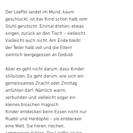
Der Loeffel landet im Mund, kaum 
geschluckt, ist das Kind schon halb vom 
Stuhl gerutscht. Einmal drehen, etwas 
singen, zurück an den Tisch – vielleicht. 
Vielleicht auch nicht. Am Ende bleibt 
der Teller halb voll und die Eltern 
ziemlich leergegessen an Geduld.
Aber es geht nicht darum, dass Kinder 
stillsitzen. Es geht darum, wie sich ein 
gemeinsames Znacht oder Zmittag 
anfühlen darf. Nämlich warm, 
verbunden und vielleicht sogar ein 
kleines bisschen magisch.
Kinder entdecken beim Essen nicht nur 
Rüebli und Härdöpfel – sie entdecken 
eine Welt. Sie hören, riechen, 