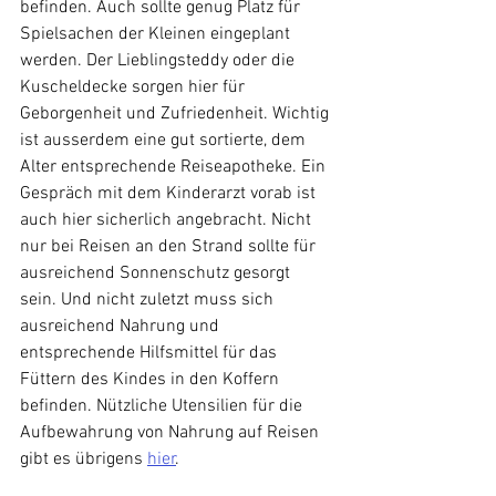
befinden. Auch sollte genug Platz für 
Spielsachen der Kleinen eingeplant 
werden. Der Lieblingsteddy oder die 
Kuscheldecke sorgen hier für 
Geborgenheit und Zufriedenheit. Wichtig 
ist ausserdem eine gut sortierte, dem 
Alter entsprechende Reiseapotheke. Ein 
Gespräch mit dem Kinderarzt vorab ist 
auch hier sicherlich angebracht. Nicht 
nur bei Reisen an den Strand sollte für 
ausreichend Sonnenschutz gesorgt 
sein. Und nicht zuletzt muss sich 
ausreichend Nahrung und 
entsprechende Hilfsmittel für das 
Füttern des Kindes in den Koffern 
befinden. Nützliche Utensilien für die 
Aufbewahrung von Nahrung auf Reisen 
gibt es übrigens 
hier
.