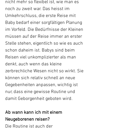
nicht mehr so flexibel ist, wie man es 
noch zu zweit war. Das heisst im 
Umkehrschluss, die erste Reise mit 
Baby bedarf einer sorgfältigen Planung 
im Vorfeld. Die Bedürfnisse der Kleinen 
müssen auf der Reise immer an erster 
Stelle stehen, eigentlich so wie es auch 
schon daheim ist. Babys sind beim 
Reisen viel unkomplizierter als man 
denkt, auch wenn das kleine 
zerbrechliche Wesen nicht so wirkt. Sie 
können sich relativ schnell an neue 
Gegebenheiten anpassen, wichtig ist 
nur, dass eine gewisse Routine und 
damit Geborgenheit geboten wird. 
Ab wann kann ich mit einem 
Neugeborenen reisen?
Die Routine ist auch der 