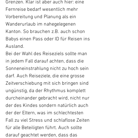
Grenzen. Klar ist aber auch hier: eine 
Fernreise bedarf wesentlich mehr 
Vorbereitung und Planung als ein 
Wanderurlaub im nahegelegenen 
Kanton. So brauchen z.B. auch schon 
Babys einen Pass oder ID für Reisen ins 
Ausland.
Bei der Wahl des Reiseziels sollte man 
in jedem Fall darauf achten, dass die 
Sonneneinstrahlung nicht zu hoch sein 
darf. Auch Reiseziele, die eine grosse 
Zeitverschiebung mit sich bringen sind 
ungünstig, da der Rhythmus komplett 
durcheinander gebracht wird, nicht nur 
der des Kindes sondern natürlich auch 
der der Eltern, was im schlechtesten 
Fall zu viel Stress und schlaflose Zeiten 
für alle Beteiligten führt. Auch sollte 
darauf geachtet werden, dass das 