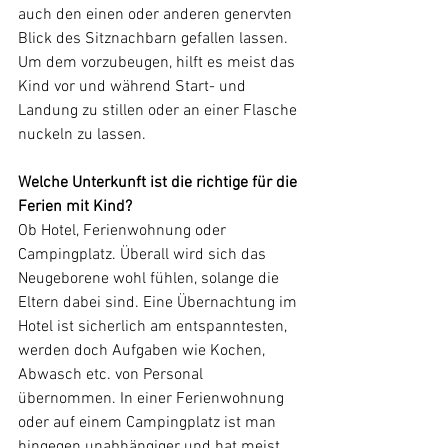
auch den einen oder anderen genervten 
Blick des Sitznachbarn gefallen lassen. 
Um dem vorzubeugen, hilft es meist das 
Kind vor und während Start- und 
Landung zu stillen oder an einer Flasche 
nuckeln zu lassen.
Welche Unterkunft ist die richtige für die 
Ferien mit Kind?
Ob Hotel, Ferienwohnung oder 
Campingplatz. Überall wird sich das 
Neugeborene wohl fühlen, solange die 
Eltern dabei sind. Eine Übernachtung im 
Hotel ist sicherlich am entspanntesten, 
werden doch Aufgaben wie Kochen, 
Abwasch etc. von Personal 
übernommen. In einer Ferienwohnung 
oder auf einem Campingplatz ist man 
hingegen unabhängiger und hat meist 