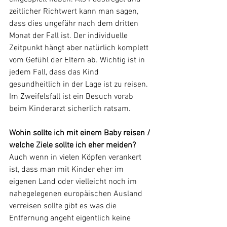
zeitlicher Richtwert kann man sagen, 
dass dies ungefähr nach dem dritten 
Monat der Fall ist. Der individuelle 
Zeitpunkt hängt aber natürlich komplett 
vom Gefühl der Eltern ab. Wichtig ist in 
jedem Fall, dass das Kind 
gesundheitlich in der Lage ist zu reisen. 
Im Zweifelsfall ist ein Besuch vorab 
beim Kinderarzt sicherlich ratsam.
Wohin sollte ich mit einem Baby reisen / 
welche Ziele sollte ich eher meiden?
Auch wenn in vielen Köpfen verankert 
ist, dass man mit Kinder eher im 
eigenen Land oder vielleicht noch im 
nahegelegenen europäischen Ausland 
verreisen sollte gibt es was die 
Entfernung angeht eigentlich keine 