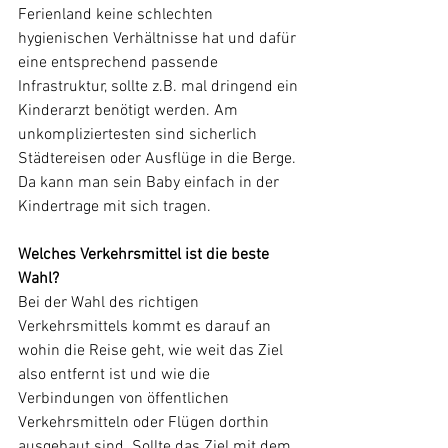
Ferienland keine schlechten 
hygienischen Verhältnisse hat und dafür 
eine entsprechend passende 
Infrastruktur, sollte z.B. mal dringend ein 
Kinderarzt benötigt werden. Am 
unkompliziertesten sind sicherlich 
Städtereisen oder Ausflüge in die Berge. 
Da kann man sein Baby einfach in der 
Kindertrage mit sich tragen.
Welches Verkehrsmittel ist die beste 
Wahl?
Bei der Wahl des richtigen 
Verkehrsmittels kommt es darauf an 
wohin die Reise geht, wie weit das Ziel 
also entfernt ist und wie die 
Verbindungen von öffentlichen 
Verkehrsmitteln oder Flügen dorthin 
ausgebaut sind. Sollte das Ziel mit dem 