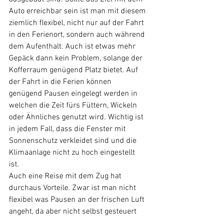
Auto erreichbar sein ist man mit diesem 
ziemlich flexibel, nicht nur auf der Fahrt 
in den Ferienort, sondern auch während 
dem Aufenthalt. Auch ist etwas mehr 
Gepäck dann kein Problem, solange der 
Kofferraum genügend Platz bietet. Auf 
der Fahrt in die Ferien können 
genügend Pausen eingelegt werden in 
welchen die Zeit fürs Füttern, Wickeln 
oder Ähnliches genutzt wird. Wichtig ist 
in jedem Fall, dass die Fenster mit 
Sonnenschutz verkleidet sind und die 
Klimaanlage nicht zu hoch eingestellt 
ist. 
Auch eine Reise mit dem Zug hat 
durchaus Vorteile. Zwar ist man nicht 
flexibel was Pausen an der frischen Luft 
angeht, da aber nicht selbst gesteuert 