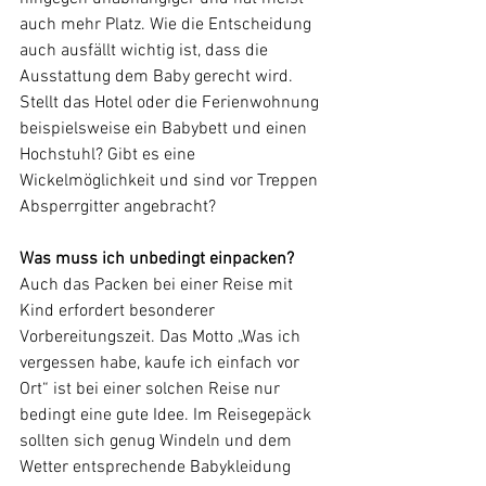
auch mehr Platz. Wie die Entscheidung 
auch ausfällt wichtig ist, dass die 
Ausstattung dem Baby gerecht wird. 
Stellt das Hotel oder die Ferienwohnung 
beispielsweise ein Babybett und einen 
Hochstuhl? Gibt es eine 
Wickelmöglichkeit und sind vor Treppen 
Absperrgitter angebracht? 
Was muss ich unbedingt einpacken?
Auch das Packen bei einer Reise mit 
Kind erfordert besonderer 
Vorbereitungszeit. Das Motto „Was ich 
vergessen habe, kaufe ich einfach vor 
Ort“ ist bei einer solchen Reise nur 
bedingt eine gute Idee. Im Reisegepäck 
sollten sich genug Windeln und dem 
Wetter entsprechende Babykleidung 