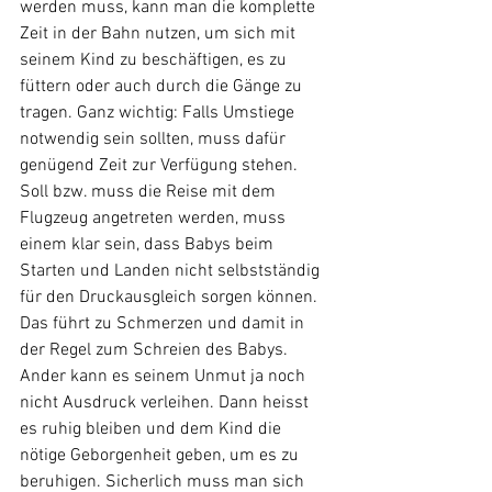
werden muss, kann man die komplette 
Zeit in der Bahn nutzen, um sich mit 
seinem Kind zu beschäftigen, es zu 
füttern oder auch durch die Gänge zu 
tragen. Ganz wichtig: Falls Umstiege 
notwendig sein sollten, muss dafür 
genügend Zeit zur Verfügung stehen. 
Soll bzw. muss die Reise mit dem 
Flugzeug angetreten werden, muss 
einem klar sein, dass Babys beim 
Starten und Landen nicht selbstständig 
für den Druckausgleich sorgen können. 
Das führt zu Schmerzen und damit in 
der Regel zum Schreien des Babys. 
Ander kann es seinem Unmut ja noch 
nicht Ausdruck verleihen. Dann heisst 
es ruhig bleiben und dem Kind die 
nötige Geborgenheit geben, um es zu 
beruhigen. Sicherlich muss man sich 